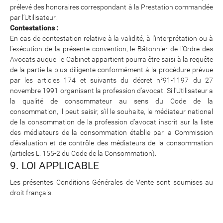
prélevé des honoraires correspondant à la Prestation commandée
par l’Utilisateur.
Contestations :
En cas de contestation relative à la validité, à l'interprétation ou à
l'exécution de la présente convention, le Bâtonnier de l'Ordre des
Avocats auquel le Cabinet appartient pourra être saisi à la requête
de la partie la plus diligente conformément à la procédure prévue
par les articles 174 et suivants du décret n°91-1197 du 27
novembre 1991 organisant la profession d'avocat. Si l’Utilisateur a
la qualité de consommateur au sens du Code de la
consommation, il peut saisir, s’il le souhaite, le médiateur national
de la consommation de la profession d’avocat inscrit sur la liste
des médiateurs de la consommation établie par la Commission
d’évaluation et de contrôle des médiateurs de la consommation
(articles L. 155-2 du Code de la Consommation).
9. LOI APPLICABLE
Les présentes Conditions Générales de Vente sont soumises au
droit français.