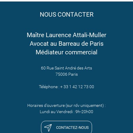
NOUS CONTACTER
Maître Laurence Attali-Muller
Avocat au Barreau de Paris
Médiateur commercial
60 Rue Saint André des Arts
75006 Paris
Téléphone : + 33 1 42 12 73 00
Horaires d'ouverture (sur rdv uniquement) :
Lundi au Vendredi : 9h-20h00
CONTACTEZ-NOUS