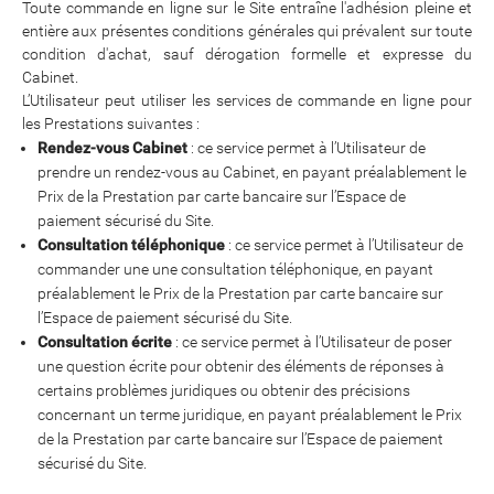
Toute commande en ligne sur le Site entraîne l'adhésion pleine et
entière aux présentes conditions générales qui prévalent sur toute
condition d'achat, sauf dérogation formelle et expresse du
Cabinet.
L’Utilisateur peut utiliser les services de commande en ligne pour
les Prestations suivantes :
Rendez-vous Cabinet
: ce service permet à l’Utilisateur de
prendre un rendez-vous au Cabinet, en payant préalablement le
Prix de la Prestation par carte bancaire sur l’Espace de
paiement sécurisé du Site.
Consultation téléphonique
: ce service permet à l’Utilisateur de
commander une une consultation téléphonique, en payant
préalablement le Prix de la Prestation par carte bancaire sur
l’Espace de paiement sécurisé du Site.
Consultation écrite
: ce service permet à l’Utilisateur de poser
une question écrite pour obtenir des éléments de réponses à
certains problèmes juridiques ou obtenir des précisions
concernant un terme juridique, en payant préalablement le Prix
de la Prestation par carte bancaire sur l’Espace de paiement
sécurisé du Site.