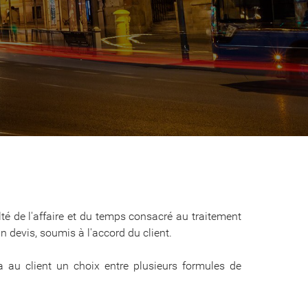
ulté de l'affaire et du temps consacré au traitement
n devis, soumis à l'accord du client.
a au client un choix entre plusieurs formules de