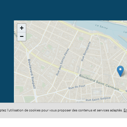
+
−
eptez l'utilisation de cookies pour vous proposer des contenus et services adaptés.
En