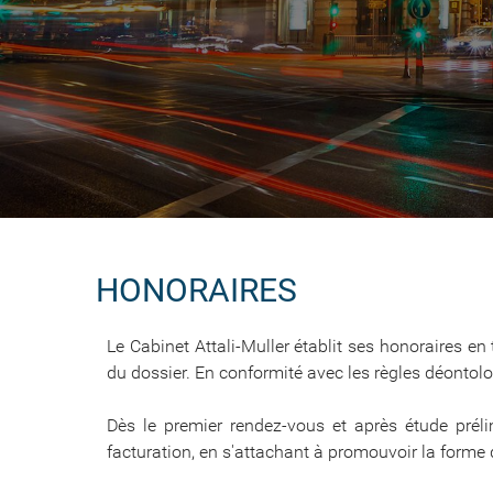
HONORAIRES
Le Cabinet Attali-Muller établit ses honoraires en 
du dossier. En conformité avec les règles déontolog
Dès le premier rendez-vous et après étude préli
facturation, en s'attachant à promouvoir la forme 