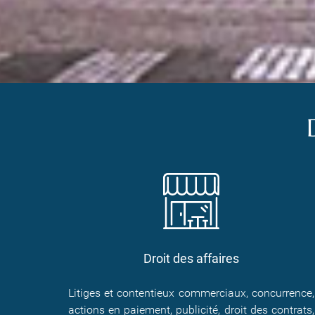
Droit des affaires
Litiges et contentieux commerciaux, concurrence,
actions en paiement, publicité, droit des contrats,