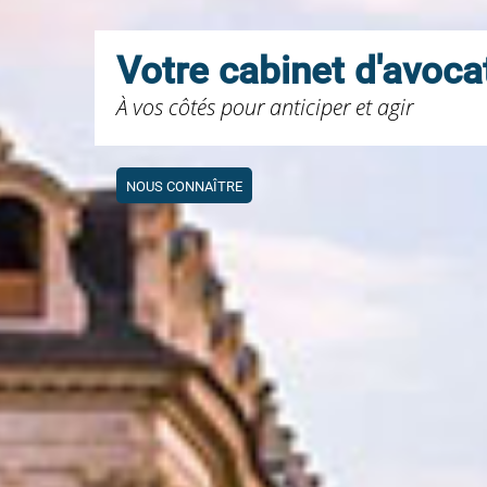
Votre cabinet d'avoca
À vos côtés pour anticiper et agir
NOUS CONNAÎTRE