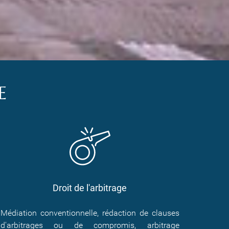
E
Droit de l'arbitrage
Médiation conventionnelle, rédaction de clauses
d'arbitrages ou de compromis, arbitrage