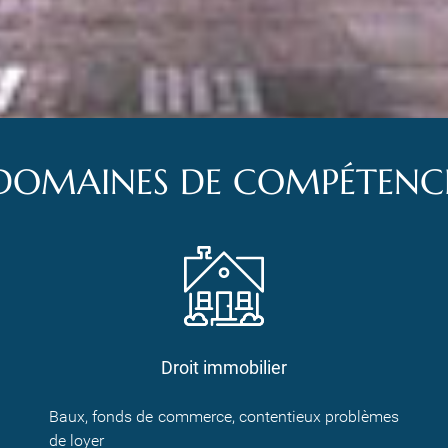
DOMAINES DE COMPÉTENC
Droit immobilier
Baux, fonds de commerce, contentieux problèmes
de loyer