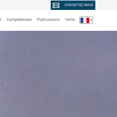
CONTACTEZ-NOUS
t
Compétences
Publications
Veille