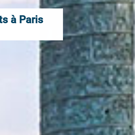
ts à Paris